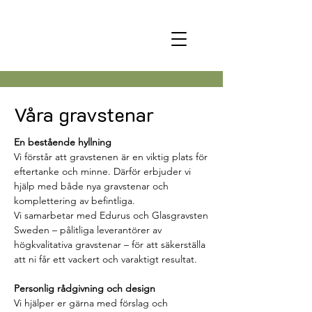
Våra gravstenar
En bestående hyllning
Vi förstår att gravstenen är en viktig plats för
eftertanke och minne. Därför erbjuder vi
hjälp med både nya gravstenar och
komplettering av befintliga.
Vi samarbetar med Edurus och Glasgravsten
Sweden – pålitliga leverantörer av
högkvalitativa gravstenar – för att säkerställa
att ni får ett vackert och varaktigt resultat.
Personlig rådgivning och design
Vi hjälper er gärna med förslag och