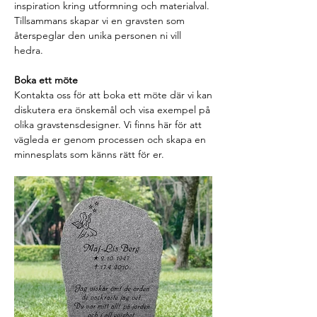
inspiration kring utformning och materialval.
Tillsammans skapar vi en gravsten som
återspeglar den unika personen ni vill
hedra.
Boka ett möte
Kontakta oss för att boka ett möte där vi kan
diskutera era önskemål och visa exempel på
olika gravstensdesigner. Vi finns här för att
vägleda er genom processen och skapa en
minnesplats som känns rätt för er.