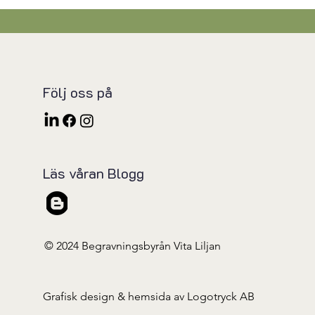
Följ oss på
Läs våran Blogg
© 2024 Begravningsbyrån Vita Liljan
Grafisk design & hemsida av Logotryck AB