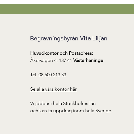
Begravningsbyrån Vita Liljan
Huvudkontor och Postadress:
Åkervägen 4, 137 41
Västerhaninge
Tel. 08 500 213 33
Se alla våra kontor här
Vi jobbar i hela Stockholms län
​och kan ta uppdrag inom hela Sverige.